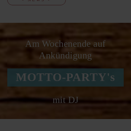
Am Wochenende auf
Ankündigung
MOTTO-PARTY's
mit DJ