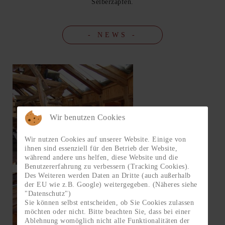
Selberzapfen.
- NEWS -
Wir benutzen Cookies
Wir nutzen Cookies auf unserer Website. Einige von
ihnen sind essenziell für den Betrieb der Website,
während andere uns helfen, diese Website und die
Benutzererfahrung zu verbessern (Tracking Cookies).
Des Weiteren werden Daten an Dritte (auch außerhalb
der EU wie z.B. Google) weitergegeben. (Näheres siehe
"Datenschutz")
Sie können selbst entscheiden, ob Sie Cookies zulassen
möchten oder nicht. Bitte beachten Sie, dass bei einer
Ablehnung womöglich nicht alle Funktionalitäten der