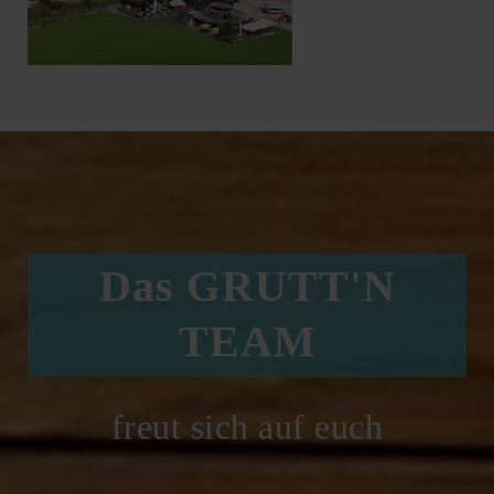
Das GRUTT'N
TEAM
freut sich auf euch