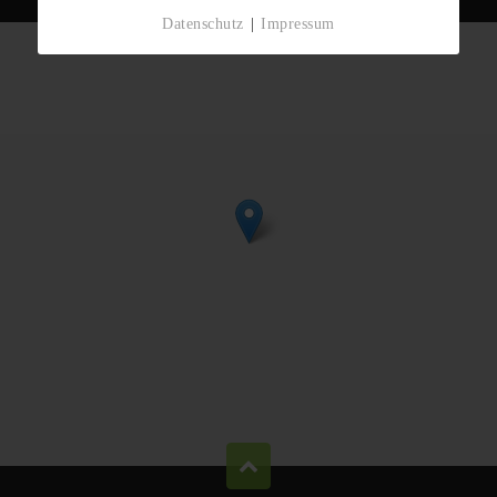
Datenschutz
|
Impressum